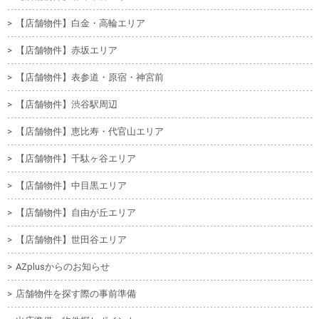
【店舗物件】白金・高輪エリア
【店舗物件】赤坂エリア
【店舗物件】表参道・原宿・神宮前
【店舗物件】渋谷駅周辺
【店舗物件】恵比寿・代官山エリア
【店舗物件】千駄ヶ谷エリア
【店舗物件】中目黒エリア
【店舗物件】自由が丘エリア
【店舗物件】世田谷エリア
AZplusからのお知らせ
店舗物件を探す際の事前準備