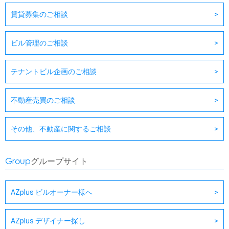
賃貸募集のご相談
ビル管理のご相談
テナントビル企画のご相談
不動産売買のご相談
その他、不動産に関するご相談
Group
グループサイト
AZplus ビルオーナー様へ
AZplus デザイナー探し