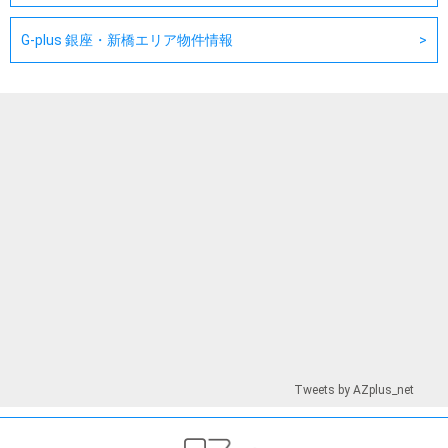
G-plus 銀座・新橋エリア物件情報
Tweets by AZplus_net