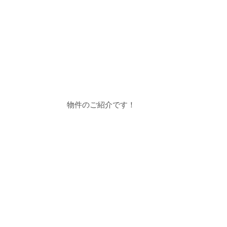
物件のご紹介です！