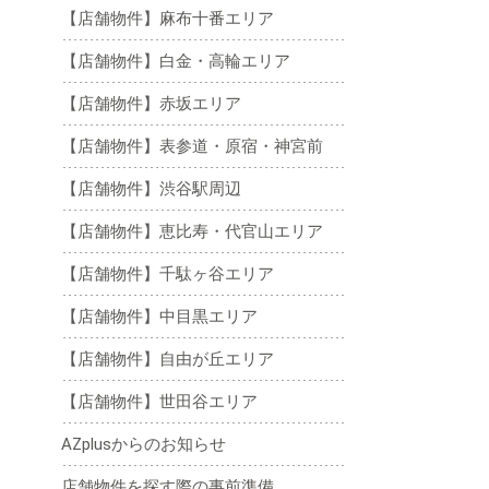
【店舗物件】麻布十番エリア
【店舗物件】白金・高輪エリア
【店舗物件】赤坂エリア
【店舗物件】表参道・原宿・神宮前
【店舗物件】渋谷駅周辺
【店舗物件】恵比寿・代官山エリア
【店舗物件】千駄ヶ谷エリア
【店舗物件】中目黒エリア
【店舗物件】自由が丘エリア
【店舗物件】世田谷エリア
AZplusからのお知らせ
店舗物件を探す際の事前準備