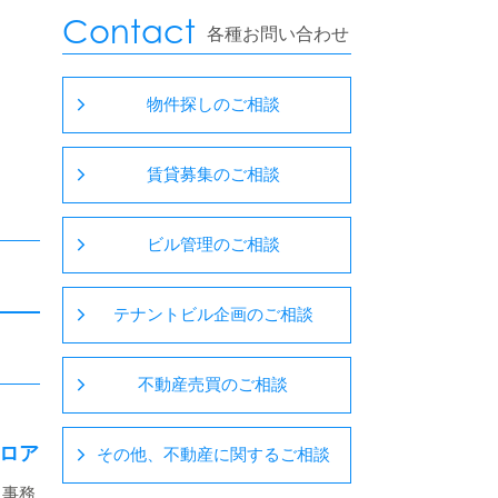
Contact
各種お問い合わせ
物件探しのご相談
賃貸募集のご相談
ビル管理のご相談
テナントビル企画のご相談
不動産売買のご相談
ロア
その他、不動産に関するご相談
・事務