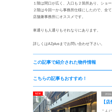
１階は間口が広く、入口も２箇所あり、ショー
２階は今回一から事務所仕様にしたので、全て
店舗兼事務所にオススメです。
車通りも人通りもそれなりにあります。
詳しくはAZplusまでお問い合わせ下さい。
この記事で紹介された物件情報
こちらの記事もおすすめ！
2026.
【店
こんに