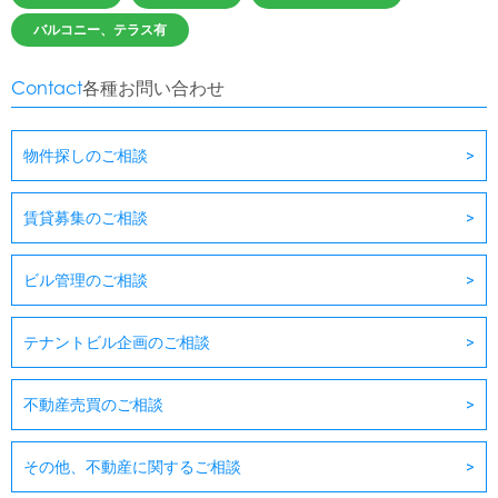
バルコニー、テラス有
Contact
各種お問い合わせ
物件探しのご相談
賃貸募集のご相談
ビル管理のご相談
テナントビル企画のご相談
不動産売買のご相談
その他、不動産に関するご相談