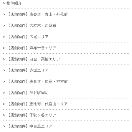
物件紹介
【店舗物件】表参道・青山・外苑前
【店舗物件】六本木・西麻布
【店舗物件】広尾エリア
【店舗物件】麻布十番エリア
【店舗物件】白金・高輪エリア
【店舗物件】赤坂エリア
【店舗物件】表参道・原宿・神宮前
【店舗物件】渋谷駅周辺
【店舗物件】恵比寿・代官山エリア
【店舗物件】千駄ヶ谷エリア
【店舗物件】中目黒エリア