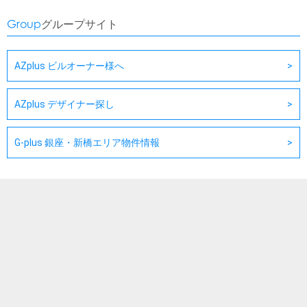
Group
グループサイト
AZplus ビルオーナー様へ
AZplus デザイナー探し
G-plus 銀座・新橋エリア物件情報