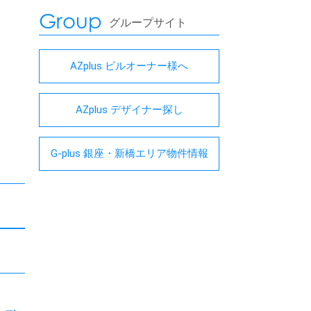
Group
グループサイト
AZplus ビルオーナー様へ
AZplus デザイナー探し
G-plus 銀座・新橋エリア物件情報