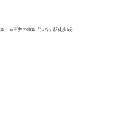
各線・京王井の頭線「渋谷」駅徒歩5分