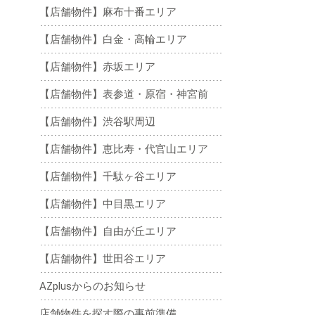
【店舗物件】麻布十番エリア
【店舗物件】白金・高輪エリア
【店舗物件】赤坂エリア
【店舗物件】表参道・原宿・神宮前
【店舗物件】渋谷駅周辺
【店舗物件】恵比寿・代官山エリア
【店舗物件】千駄ヶ谷エリア
【店舗物件】中目黒エリア
【店舗物件】自由が丘エリア
【店舗物件】世田谷エリア
AZplusからのお知らせ
店舗物件を探す際の事前準備