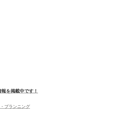
件情報を掲載中です！
・プランニング