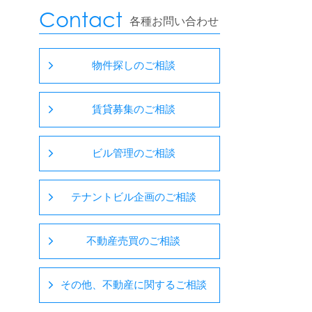
Contact
各種お問い合わせ
物件探しのご相談
賃貸募集のご相談
ビル管理のご相談
テナントビル企画のご相談
不動産売買のご相談
その他、不動産に関するご相談