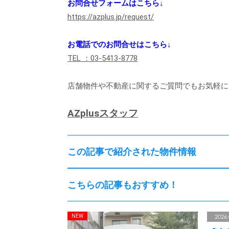
お問合せフォームはこちら↓
https://azplus.jp/request/
お電話でのお問合せはこちら↓
TEL ：03-5413-8778
店舗物件や不動産に関するご質問でもお気軽に
AZplusスタッフ
この記事で紹介された物件情報
こちらの記事もおすすめ！
2026.