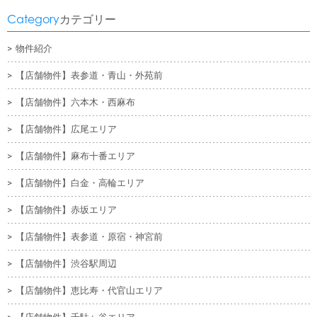
Category
カテゴリー
物件紹介
【店舗物件】表参道・青山・外苑前
【店舗物件】六本木・西麻布
【店舗物件】広尾エリア
【店舗物件】麻布十番エリア
【店舗物件】白金・高輪エリア
【店舗物件】赤坂エリア
【店舗物件】表参道・原宿・神宮前
【店舗物件】渋谷駅周辺
【店舗物件】恵比寿・代官山エリア