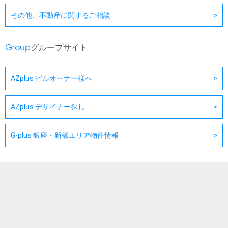
その他、不動産に関するご相談
Group
グループサイト
AZplus ビルオーナー様へ
AZplus デザイナー探し
G-plus 銀座・新橋エリア物件情報