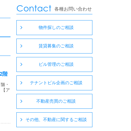
Contact
各種お問い合わせ
物件探しのご相談
賃貸募集のご相談
ビル管理のご相談
2階
テナントビル企画のご相談
店舗・
 【ア
不動産売買のご相談
その他、不動産に関するご相談