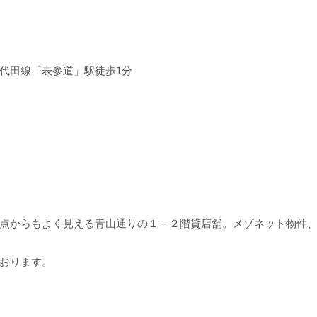
代田線「表参道」駅徒歩1分
点からもよく見える青山通りの１－２階貸店舗。メゾネット物件
おります。