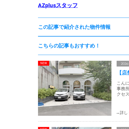
AZplusスタッフ
この記事で紹介された物件情報
こちらの記事もおすすめ！
2026.
【店
こんに
事務所
クセス