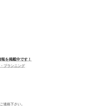
件情報を掲載中です！
・プランニング
ご連絡下さい。