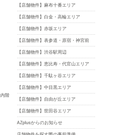
【店舗物件】麻布十番エリア
【店舗物件】白金・高輪エリア
【店舗物件】赤坂エリア
【店舗物件】表参道・原宿・神宮前
【店舗物件】渋谷駅周辺
【店舗物件】恵比寿・代官山エリア
【店舗物件】千駄ヶ谷エリア
【店舗物件】中目黒エリア
、内階
【店舗物件】自由が丘エリア
【店舗物件】世田谷エリア
AZplusからのお知らせ
店舗物件を探す際の事前準備