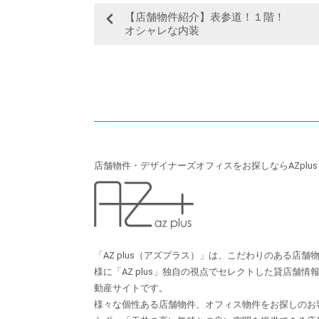
【店舗物件紹介】表参道！１階！
オシャレな内装
店舗物件・デザイナーズオフィスをお探しならAZplu
「AZ plus（アズプラス）」は、こだわりのある店
様に「AZ plus」独⾃の視点でセレクトした貸店舗
動産サイトです。
様々な個性ある店舗物件、オフィス物件をお探しのお