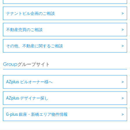
テナントビル企画のご相談
不動産売買のご相談
その他、不動産に関するご相談
Group
グループサイト
AZplus ビルオーナー様へ
AZplus デザイナー探し
G-plus 銀座・新橋エリア物件情報