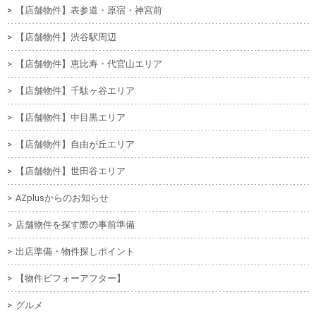
【店舗物件】表参道・原宿・神宮前
【店舗物件】渋谷駅周辺
【店舗物件】恵比寿・代官山エリア
【店舗物件】千駄ヶ谷エリア
【店舗物件】中目黒エリア
【店舗物件】自由が丘エリア
【店舗物件】世田谷エリア
AZplusからのお知らせ
店舗物件を探す際の事前準備
出店準備・物件探しポイント
【物件ビフォーアフター】
グルメ