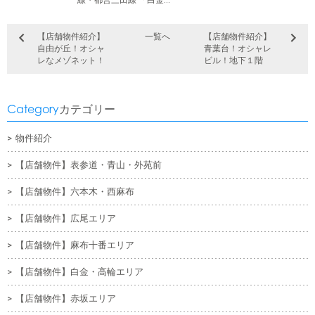
【店舗物件紹介】
一覧へ
【店舗物件紹介】
自由が丘！オシャ
青葉台！オシャレ
レなメゾネット！
ビル！地下１階
Category
カテゴリー
物件紹介
【店舗物件】表参道・青山・外苑前
【店舗物件】六本木・西麻布
【店舗物件】広尾エリア
【店舗物件】麻布十番エリア
【店舗物件】白金・高輪エリア
【店舗物件】赤坂エリア