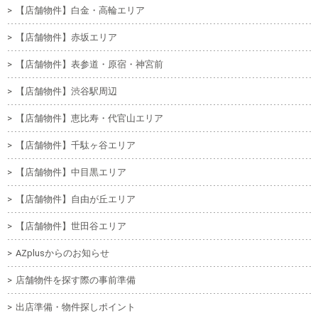
【店舗物件】白金・高輪エリア
【店舗物件】赤坂エリア
【店舗物件】表参道・原宿・神宮前
【店舗物件】渋谷駅周辺
【店舗物件】恵比寿・代官山エリア
【店舗物件】千駄ヶ谷エリア
【店舗物件】中目黒エリア
【店舗物件】自由が丘エリア
【店舗物件】世田谷エリア
AZplusからのお知らせ
店舗物件を探す際の事前準備
出店準備・物件探しポイント