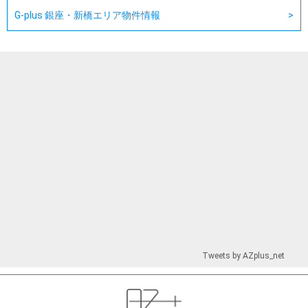
G-plus 銀座・新橋エリア物件情報
Tweets by AZplus_net