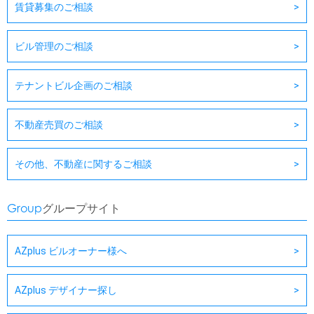
賃貸募集のご相談
ビル管理のご相談
テナントビル企画のご相談
不動産売買のご相談
その他、不動産に関するご相談
Group
グループサイト
AZplus ビルオーナー様へ
AZplus デザイナー探し