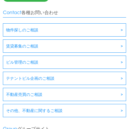
Contact
各種お問い合わせ
物件探しのご相談
賃貸募集のご相談
ビル管理のご相談
テナントビル企画のご相談
不動産売買のご相談
その他、不動産に関するご相談
Group
グループサイト