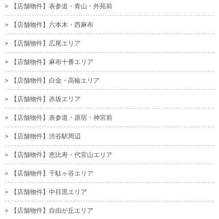
【店舗物件】表参道・青山・外苑前
【店舗物件】六本木・西麻布
【店舗物件】広尾エリア
【店舗物件】麻布十番エリア
【店舗物件】白金・高輪エリア
【店舗物件】赤坂エリア
【店舗物件】表参道・原宿・神宮前
【店舗物件】渋谷駅周辺
【店舗物件】恵比寿・代官山エリア
【店舗物件】千駄ヶ谷エリア
【店舗物件】中目黒エリア
【店舗物件】自由が丘エリア