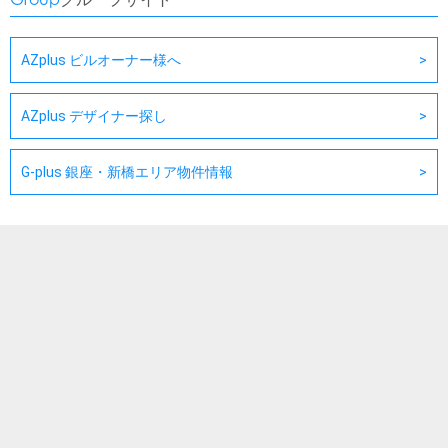
AZplus ビルオーナー様へ
AZplus デザイナー探し
G-plus 銀座・新橋エリア物件情報