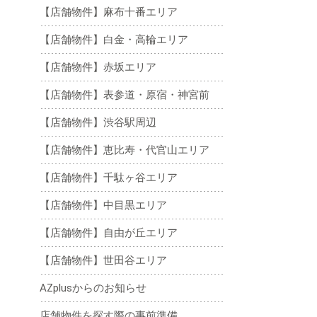
【店舗物件】麻布十番エリア
【店舗物件】白金・高輪エリア
【店舗物件】赤坂エリア
【店舗物件】表参道・原宿・神宮前
【店舗物件】渋谷駅周辺
【店舗物件】恵比寿・代官山エリア
【店舗物件】千駄ヶ谷エリア
【店舗物件】中目黒エリア
【店舗物件】自由が丘エリア
【店舗物件】世田谷エリア
AZplusからのお知らせ
店舗物件を探す際の事前準備