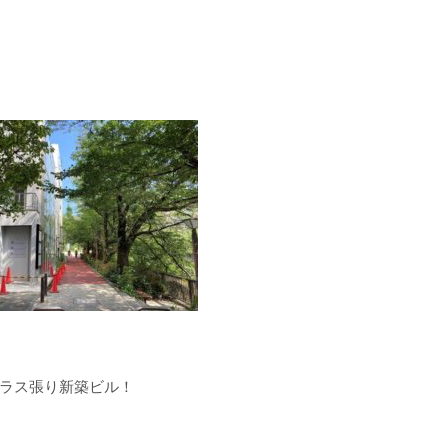
ラス張り新築ビル！