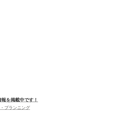
件情報を掲載中です！
・プランニング