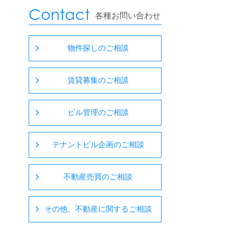
Contact
各種お問い合わせ
物件探しのご相談
賃貸募集のご相談
ビル管理のご相談
テナントビル企画のご相談
不動産売買のご相談
その他、不動産に関するご相談