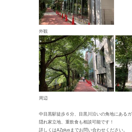
外観
周辺
中目黒駅徒歩６分、目黒川沿いの角地にあるガ
隠れ家立地、重飲食も相談可能です！
詳しくはAZplusまでお問い合わせください。