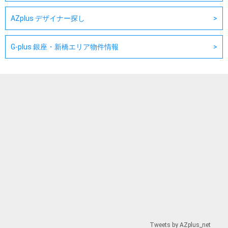
AZplus デザイナー探し
G-plus 銀座・新橋エリア物件情報
Tweets by AZplus_net