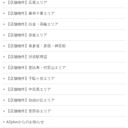
【店舗物件】広尾エリア
【店舗物件】麻布十番エリア
【店舗物件】白金・高輪エリア
【店舗物件】赤坂エリア
【店舗物件】表参道・原宿・神宮前
【店舗物件】渋谷駅周辺
【店舗物件】恵比寿・代官山エリア
【店舗物件】千駄ヶ谷エリア
【店舗物件】中目黒エリア
【店舗物件】自由が丘エリア
【店舗物件】世田谷エリア
AZplusからのお知らせ