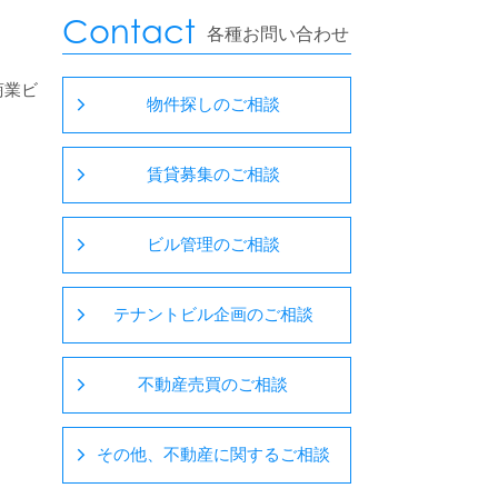
Contact
各種お問い合わせ
商業ビ
物件探しのご相談
賃貸募集のご相談
ビル管理のご相談
テナントビル企画のご相談
不動産売買のご相談
その他、不動産に関するご相談