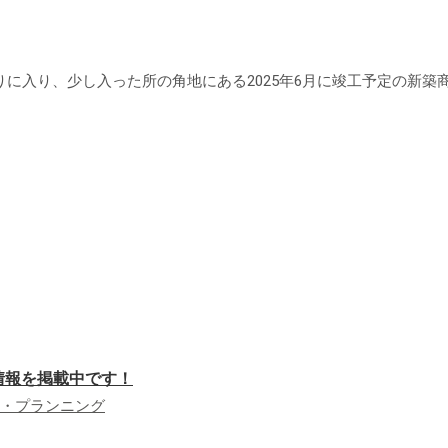
に入り、少し入った所の角地にある2025年6月に竣工予定の新築
件情報を掲載中です！
・プランニング