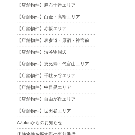
【店舗物件】麻布十番エリア
【店舗物件】白金・高輪エリア
【店舗物件】赤坂エリア
【店舗物件】表参道・原宿・神宮前
【店舗物件】渋谷駅周辺
【店舗物件】恵比寿・代官山エリア
【店舗物件】千駄ヶ谷エリア
【店舗物件】中目黒エリア
【店舗物件】自由が丘エリア
【店舗物件】世田谷エリア
AZplusからのお知らせ
店舗物件を探す際の事前準備