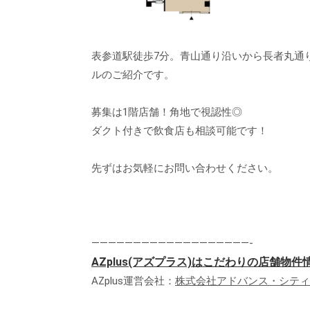
表参道駅徒歩7分。青山通り沿いから長者丸通り
ルのご紹介です。
募集は1階店舗！角地で視認性◎
ダクト付きで飲食店も相談可能です！
先ずはお気軽にお問い合わせください。
———————————————————-
AZplus(アズプラス)はこだわりの店舗物
AZplus運営会社：
株式会社アドバンス・シティ