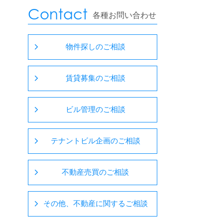
Contact
各種お問い合わせ
物件探しのご相談
賃貸募集のご相談
ビル管理のご相談
テナントビル企画のご相談
不動産売買のご相談
その他、不動産に関するご相談