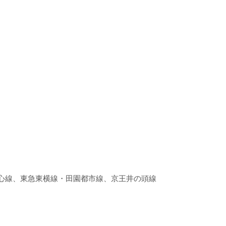
都心線、東急東横線・田園都市線、京王井の頭線