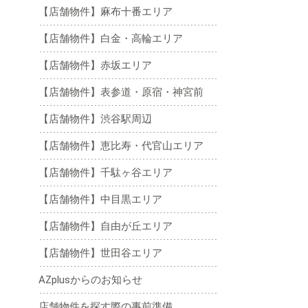
【店舗物件】麻布十番エリア
【店舗物件】白金・高輪エリア
【店舗物件】赤坂エリア
【店舗物件】表参道・原宿・神宮前
【店舗物件】渋谷駅周辺
【店舗物件】恵比寿・代官山エリア
【店舗物件】千駄ヶ谷エリア
【店舗物件】中目黒エリア
【店舗物件】自由が丘エリア
【店舗物件】世田谷エリア
AZplusからのお知らせ
店舗物件を探す際の事前準備