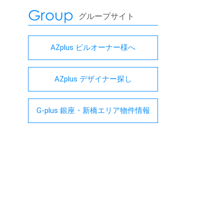
Group
グループサイト
AZplus ビルオーナー様へ
AZplus デザイナー探し
G-plus 銀座・新橋エリア物件情報