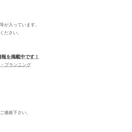
等が入っています。
ください。
件情報を掲載中です！
・プランニング
ご連絡下さい。