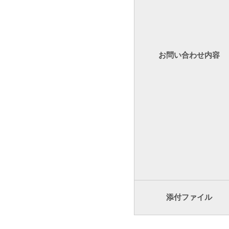
お問い合わせ内容
添付ファイル