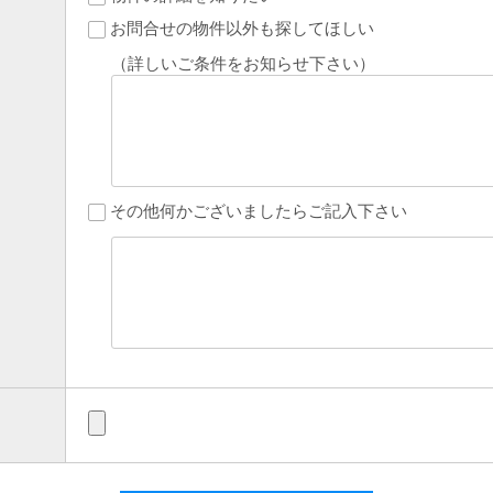
お問合せの物件以外も探してほしい
（詳しいご条件をお知らせ下さい）
その他何かございましたらご記入下さい