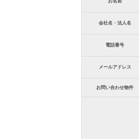
お名前
会社名・法人名
電話番号
メールアドレス
お問い合わせ物件