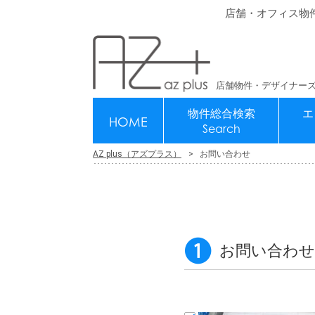
店舗・オフィス物
店舗物件・デザイナーズ
物件総合検索
エ
HOME
Search
AZ plus（アズプラス）
お問い合わせ
お問い合わせ