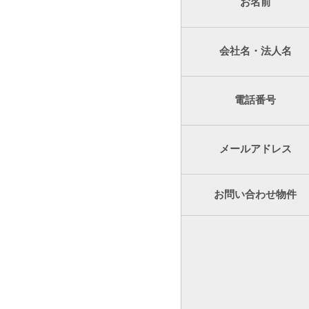
お名前
会社名・法人名
電話番号
メールアドレス
お問い合わせ物件