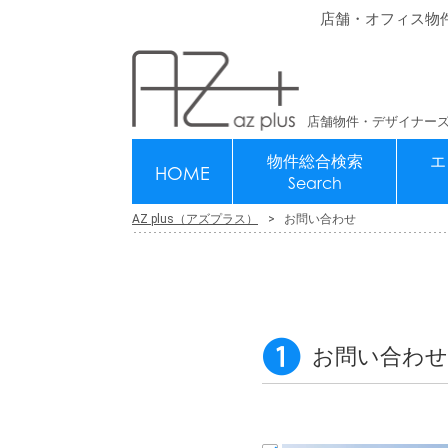
店舗・オフィス物
店舗物件・デザイナーズ
物件総合検索
エ
HOME
Search
AZ plus（アズプラス）
お問い合わせ
お問い合わせ