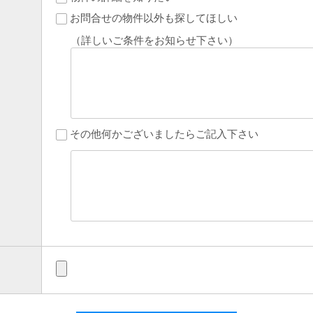
お問合せの物件以外も探してほしい
（詳しいご条件をお知らせ下さい）
その他何かございましたらご記入下さい