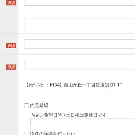
【物件No. ：k184】自由が丘一丁目貸店舗 B1-1F
内見希望
内見ご希望日時 ※土日祝は定休日です
物件の詳細を知りたい