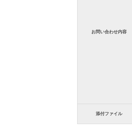
お問い合わせ内容
添付ファイル