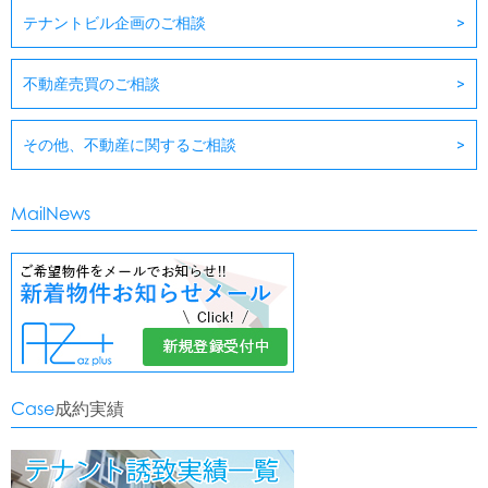
テナントビル企画のご相談
不動産売買のご相談
その他、不動産に関するご相談
MailNews
Case
成約実績