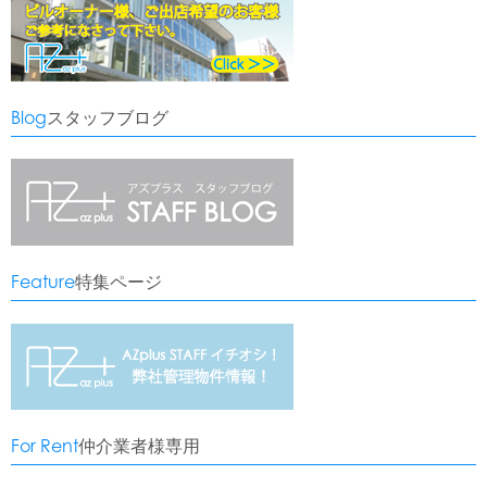
Blog
スタッフブログ
Feature
特集ページ
For Rent
仲介業者様専用