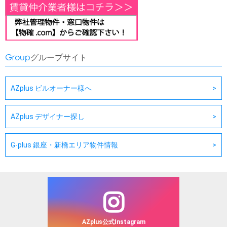
Group
グループサイト
AZplus ビルオーナー様へ
AZplus デザイナー探し
G-plus 銀座・新橋エリア物件情報
AZplus公式Instagram