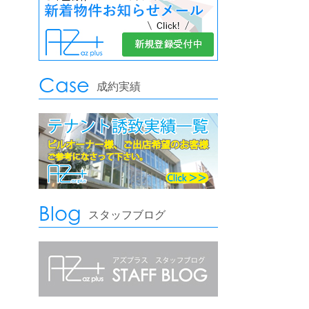
Case
成約実績
Blog
スタッフブログ