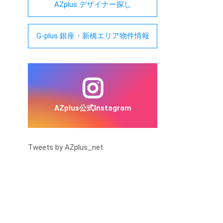
AZplus デザイナー探し
G-plus 銀座・新橋エリア物件情報
AZplus公式Instagram
Tweets by AZplus_net