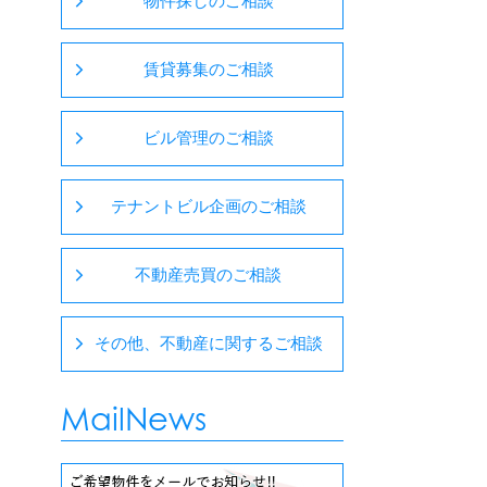
物件探しのご相談
賃貸募集のご相談
ビル管理のご相談
テナントビル企画のご相談
不動産売買のご相談
その他、不動産に関するご相談
MailNews