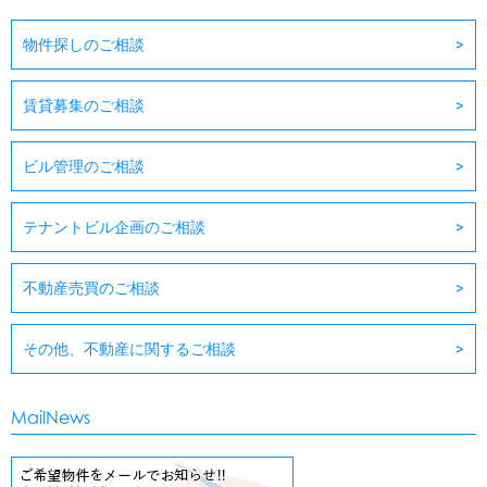
物件探しのご相談
賃貸募集のご相談
ビル管理のご相談
テナントビル企画のご相談
不動産売買のご相談
その他、不動産に関するご相談
MailNews