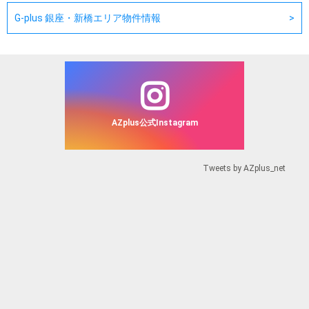
G-plus 銀座・新橋エリア物件情報
AZplus公式Instagram
Tweets by AZplus_net