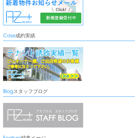
Case
成約実績
Blog
スタッフブログ
Feature
特集ページ