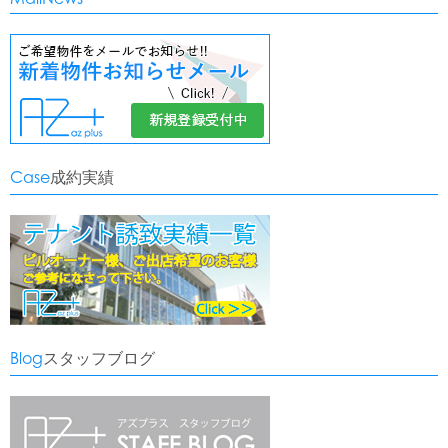
Case
成約実績
Blog
スタッフブログ