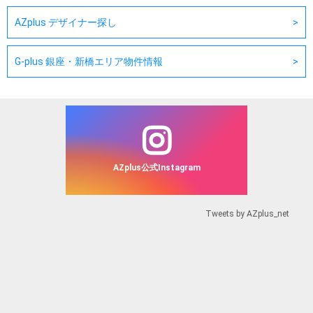
AZplus デザイナー探し
G-plus 銀座・新橋エリア物件情報
AZplus公式Instagram
Tweets by AZplus_net