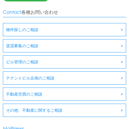
Contact
各種お問い合わせ
物件探しのご相談
賃貸募集のご相談
ビル管理のご相談
テナントビル企画のご相談
不動産売買のご相談
その他、不動産に関するご相談
MailNews