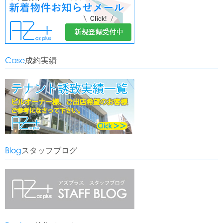
Case
成約実績
Blog
スタッフブログ