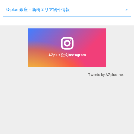
G-plus 銀座・新橋エリア物件情報
AZplus公式Instagram
Tweets by AZplus_net