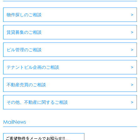
物件探しのご相談
賃貸募集のご相談
ビル管理のご相談
テナントビル企画のご相談
不動産売買のご相談
その他、不動産に関するご相談
MailNews