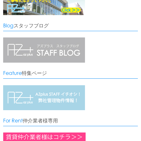
Blog
スタッフブログ
Feature
特集ページ
For Rent
仲介業者様専用