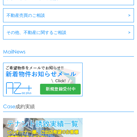
不動産売買のご相談
その他、不動産に関するご相談
MailNews
Case
成約実績