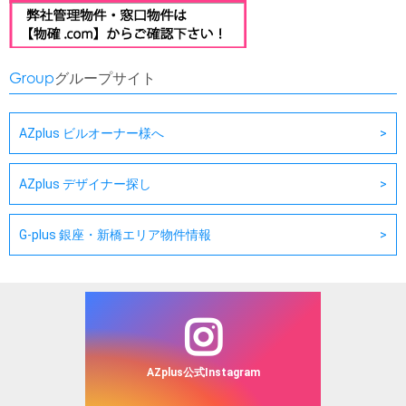
Group
グループサイト
AZplus ビルオーナー様へ
AZplus デザイナー探し
G-plus 銀座・新橋エリア物件情報
AZplus公式Instagram