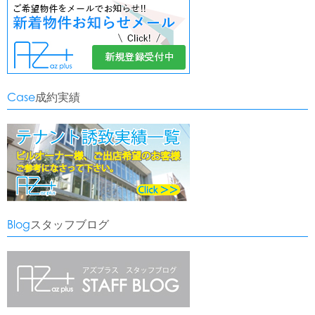
Case
成約実績
Blog
スタッフブログ