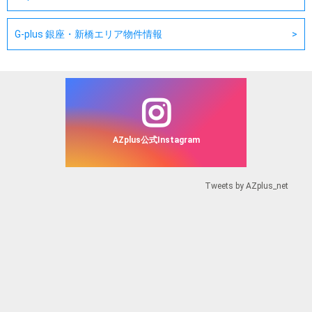
G-plus 銀座・新橋エリア物件情報
AZplus公式Instagram
Tweets by AZplus_net