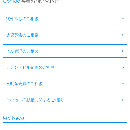
Contact
各種お問い合わせ
物件探しのご相談
賃貸募集のご相談
ビル管理のご相談
テナントビル企画のご相談
不動産売買のご相談
その他、不動産に関するご相談
MailNews