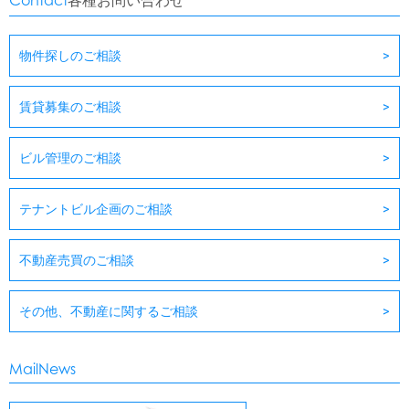
各種お問い合わせ
物件探しのご相談
賃貸募集のご相談
ビル管理のご相談
テナントビル企画のご相談
不動産売買のご相談
その他、不動産に関するご相談
MailNews