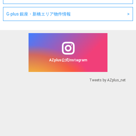
G-plus 銀座・新橋エリア物件情報
AZplus公式Instagram
Tweets by AZplus_net