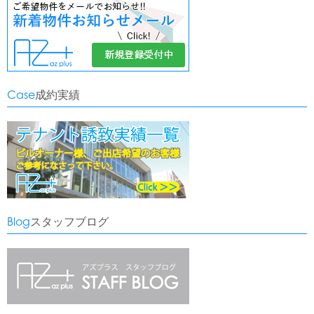
Case
成約実績
Blog
スタッフブログ