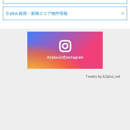
G-plus 銀座・新橋エリア物件情報
AZplus公式Instagram
Tweets by AZplus_net