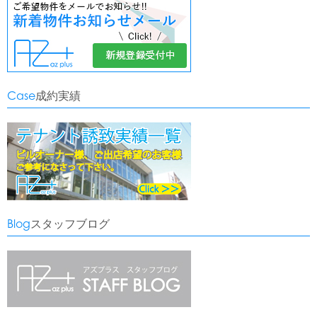
Case
成約実績
Blog
スタッフブログ