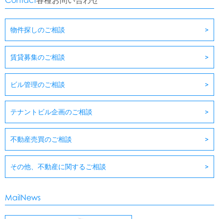
各種お問い合わせ
物件探しのご相談
賃貸募集のご相談
ビル管理のご相談
テナントビル企画のご相談
不動産売買のご相談
その他、不動産に関するご相談
MailNews