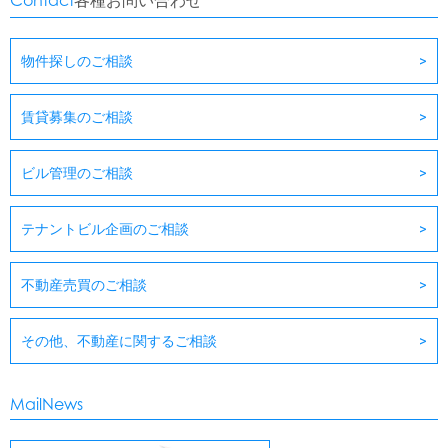
各種お問い合わせ
物件探しのご相談
賃貸募集のご相談
ビル管理のご相談
テナントビル企画のご相談
不動産売買のご相談
その他、不動産に関するご相談
MailNews