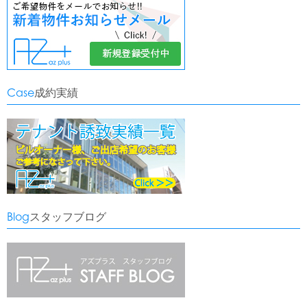
Case
成約実績
Blog
スタッフブログ