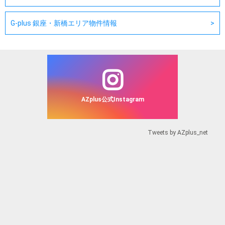
G-plus 銀座・新橋エリア物件情報
AZplus公式Instagram
Tweets by AZplus_net