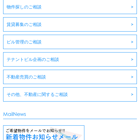
物件探しのご相談
賃貸募集のご相談
ビル管理のご相談
テナントビル企画のご相談
不動産売買のご相談
その他、不動産に関するご相談
MailNews