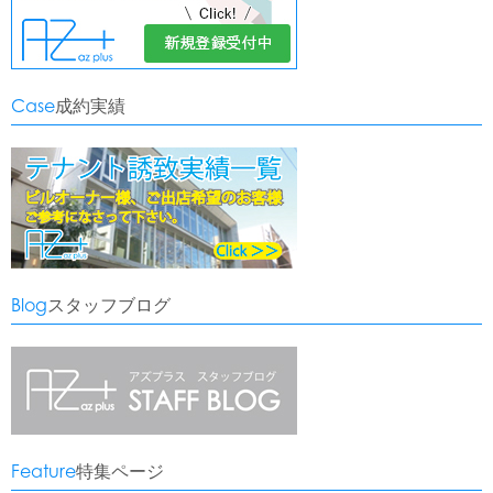
Case
成約実績
Blog
スタッフブログ
Feature
特集ページ