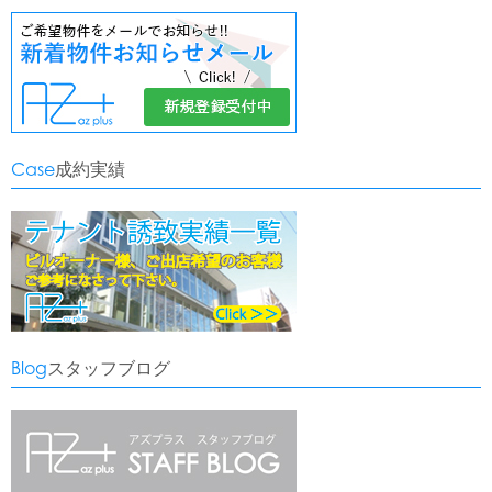
Case
成約実績
Blog
スタッフブログ