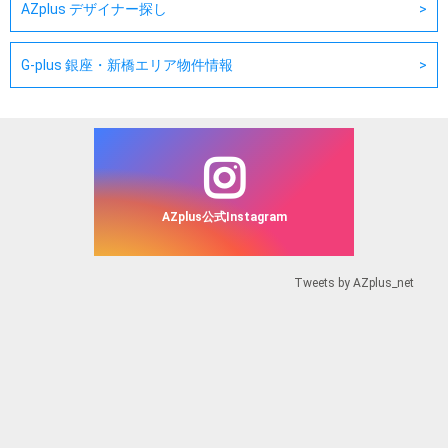
AZplus デザイナー探し
G-plus 銀座・新橋エリア物件情報
AZplus公式Instagram
Tweets by AZplus_net