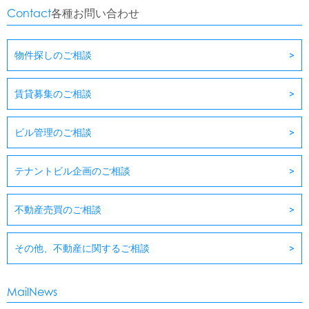
Contact
各種お問い合わせ
物件探しのご相談
賃貸募集のご相談
ビル管理のご相談
テナントビル企画のご相談
不動産売買のご相談
その他、不動産に関するご相談
MailNews