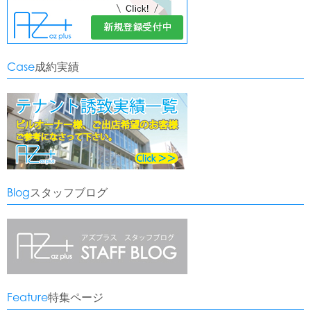
Case
成約実績
Blog
スタッフブログ
Feature
特集ページ