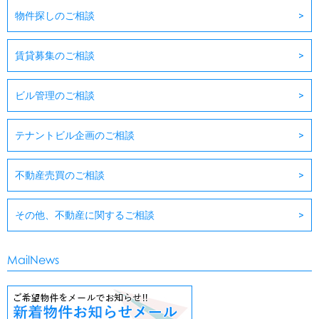
物件探しのご相談
賃貸募集のご相談
ビル管理のご相談
テナントビル企画のご相談
不動産売買のご相談
その他、不動産に関するご相談
MailNews