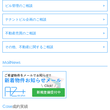
ビル管理のご相談
テナントビル企画のご相談
不動産売買のご相談
その他、不動産に関するご相談
MailNews
Case
成約実績