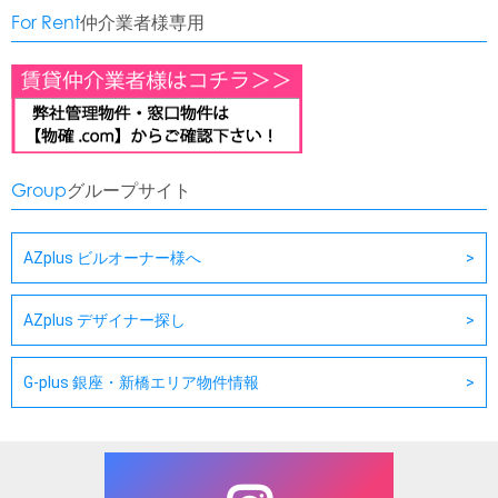
For Rent
仲介業者様専用
Group
グループサイト
AZplus ビルオーナー様へ
AZplus デザイナー探し
G-plus 銀座・新橋エリア物件情報