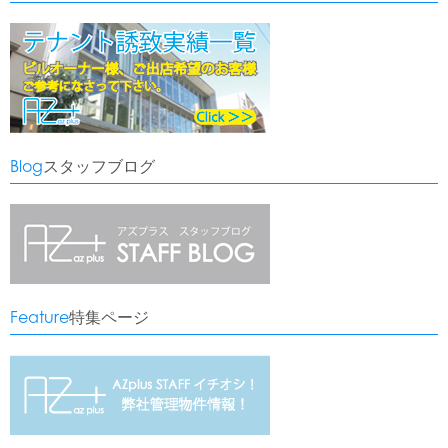
Blog
スタッフブログ
Feature
特集ページ