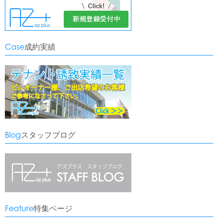
Case
成約実績
Blog
スタッフブログ
Feature
特集ページ