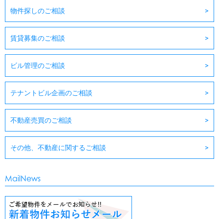
物件探しのご相談
賃貸募集のご相談
ビル管理のご相談
テナントビル企画のご相談
不動産売買のご相談
その他、不動産に関するご相談
MailNews