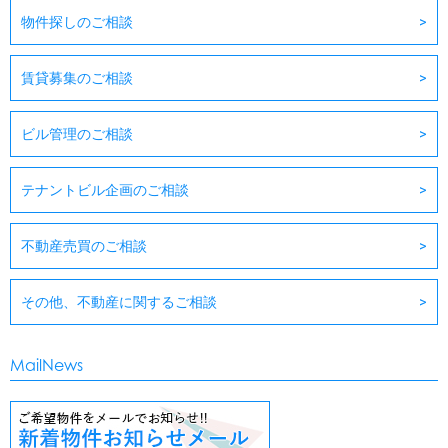
物件探しのご相談
賃貸募集のご相談
ビル管理のご相談
テナントビル企画のご相談
不動産売買のご相談
その他、不動産に関するご相談
MailNews