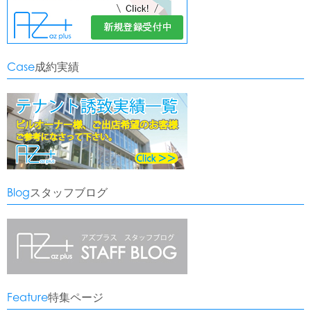
Case
成約実績
Blog
スタッフブログ
Feature
特集ページ