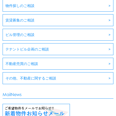
物件探しのご相談
賃貸募集のご相談
ビル管理のご相談
テナントビル企画のご相談
不動産売買のご相談
その他、不動産に関するご相談
MailNews