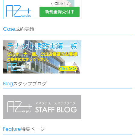
Case
成約実績
Blog
スタッフブログ
Feature
特集ページ