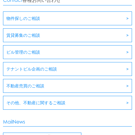
Contact
各種お問い合わせ
物件探しのご相談
賃貸募集のご相談
ビル管理のご相談
テナントビル企画のご相談
不動産売買のご相談
その他、不動産に関するご相談
MailNews