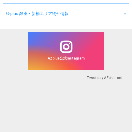
G-plus 銀座・新橋エリア物件情報
AZplus公式Instagram
Tweets by AZplus_net