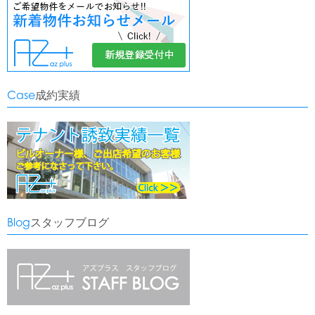
Case
成約実績
Blog
スタッフブログ