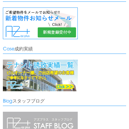
Case
成約実績
Blog
スタッフブログ