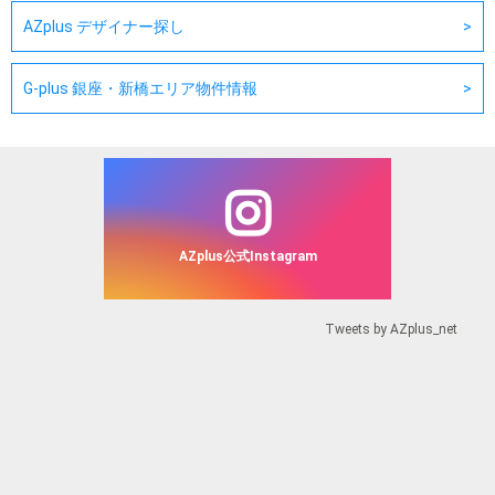
AZplus デザイナー探し
G-plus 銀座・新橋エリア物件情報
AZplus公式Instagram
Tweets by AZplus_net