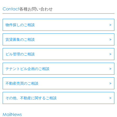
Contact
各種お問い合わせ
物件探しのご相談
賃貸募集のご相談
ビル管理のご相談
テナントビル企画のご相談
不動産売買のご相談
その他、不動産に関するご相談
MailNews