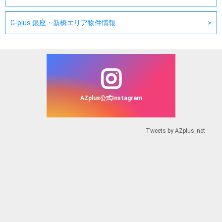
G-plus 銀座・新橋エリア物件情報
AZplus公式Instagram
Tweets by AZplus_net