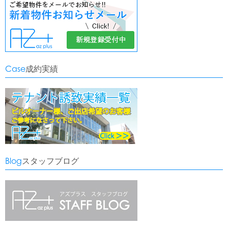
Case
成約実績
Blog
スタッフブログ