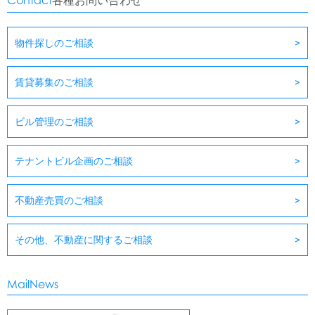
Contact
各種お問い合わせ
物件探しのご相談
賃貸募集のご相談
ビル管理のご相談
テナントビル企画のご相談
不動産売買のご相談
その他、不動産に関するご相談
MailNews