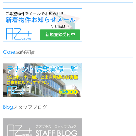
Case
成約実績
Blog
スタッフブログ