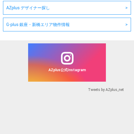
AZplus デザイナー探し
G-plus 銀座・新橋エリア物件情報
AZplus公式Instagram
Tweets by AZplus_net