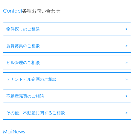
Contact
各種お問い合わせ
物件探しのご相談
賃貸募集のご相談
ビル管理のご相談
テナントビル企画のご相談
不動産売買のご相談
その他、不動産に関するご相談
MailNews