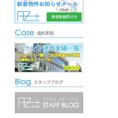
Case
成約実績
Blog
スタッフブログ