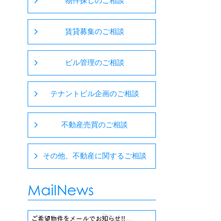
物件探しのご相談
賃貸募集のご相談
ビル管理のご相談
テナントビル企画のご相談
不動産売買のご相談
その他、不動産に関するご相談
MailNews