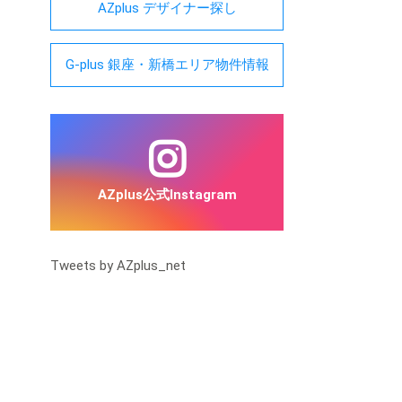
AZplus デザイナー探し
G-plus 銀座・新橋エリア物件情報
AZplus公式Instagram
Tweets by AZplus_net