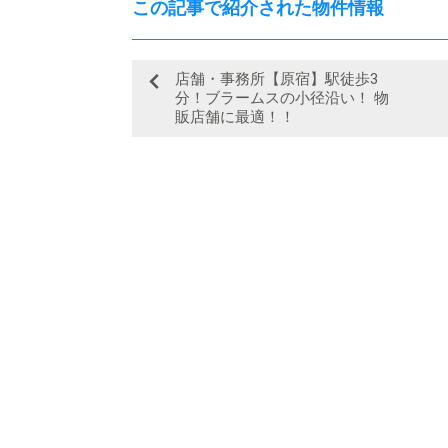
この記事で紹介された物件情報
店舗・事務所【原宿】駅徒歩3
分！ブラームスの小径沿い！ 物
販店舗に最適！！