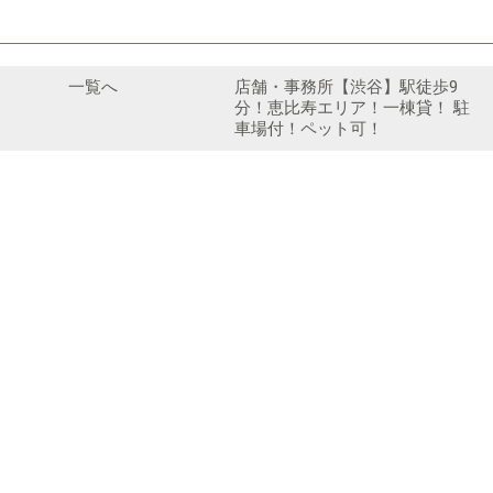
一覧へ
店舗・事務所【渋谷】駅徒歩9
分！恵比寿エリア！一棟貸！ 駐
車場付！ペット可！