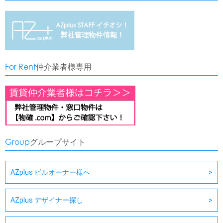
For Rent
仲介業者様専用
Group
グループサイト
AZplus ビルオーナー様へ
AZplus デザイナー探し