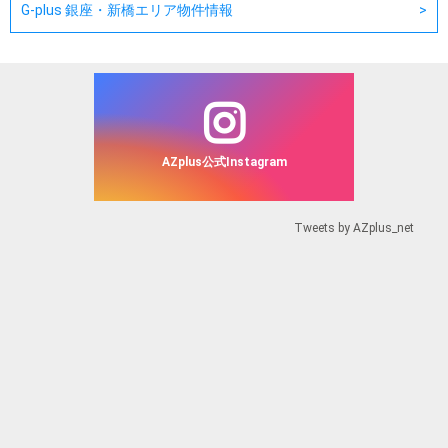
G-plus 銀座・新橋エリア物件情報
AZplus公式Instagram
Tweets by AZplus_net