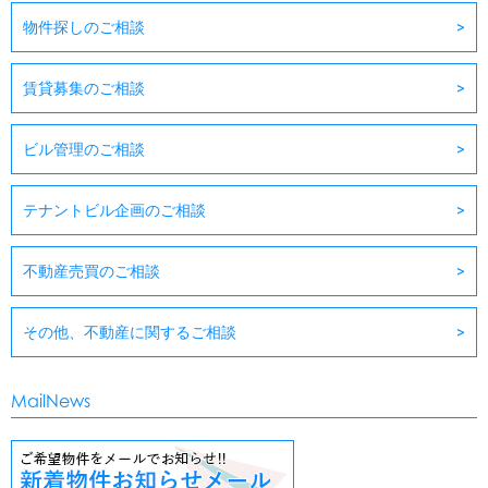
物件探しのご相談
賃貸募集のご相談
ビル管理のご相談
テナントビル企画のご相談
不動産売買のご相談
その他、不動産に関するご相談
MailNews