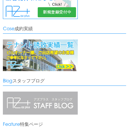
Case
成約実績
Blog
スタッフブログ
Feature
特集ページ