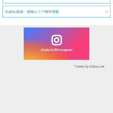
G-plus 銀座・新橋エリア物件情報
AZplus公式Instagram
Tweets by AZplus_net