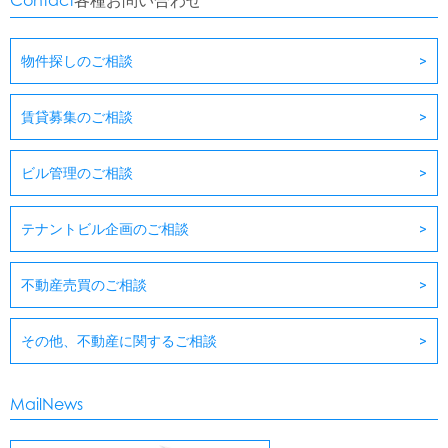
Contact
各種お問い合わせ
物件探しのご相談
賃貸募集のご相談
ビル管理のご相談
テナントビル企画のご相談
不動産売買のご相談
その他、不動産に関するご相談
MailNews