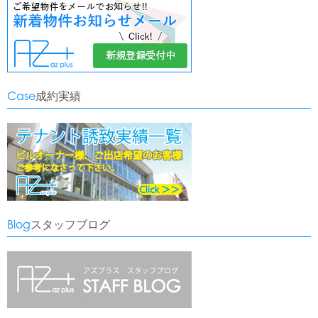
Case
成約実績
Blog
スタッフブログ