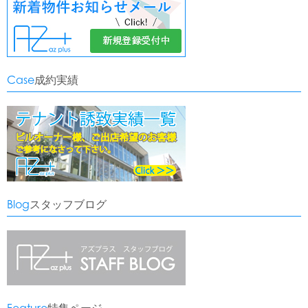
Case
成約実績
Blog
スタッフブログ