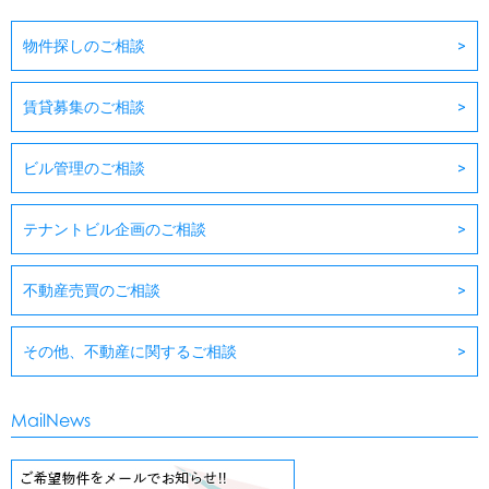
物件探しのご相談
賃貸募集のご相談
ビル管理のご相談
テナントビル企画のご相談
不動産売買のご相談
その他、不動産に関するご相談
MailNews