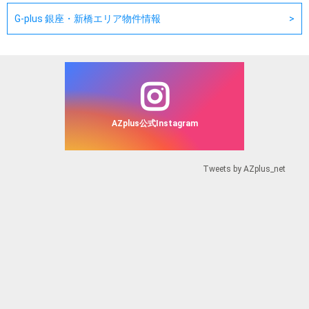
G-plus 銀座・新橋エリア物件情報
AZplus公式Instagram
Tweets by AZplus_net