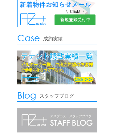
Case
成約実績
Blog
スタッフブログ