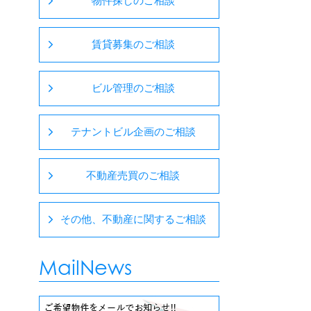
物件探しのご相談
賃貸募集のご相談
ビル管理のご相談
テナントビル企画のご相談
不動産売買のご相談
その他、不動産に関するご相談
MailNews