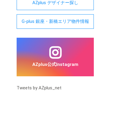
AZplus デザイナー探し
G-plus 銀座・新橋エリア物件情報
AZplus公式Instagram
Tweets by AZplus_net