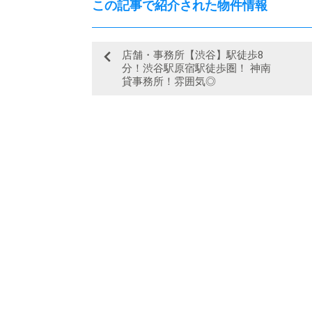
この記事で紹介された物件情報
店舗・事務所【渋谷】駅徒歩8
分！渋谷駅原宿駅徒歩圏！ 神南
貸事務所！雰囲気◎