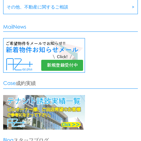
その他、不動産に関するご相談
MailNews
Case
成約実績
Blog
スタッフブログ