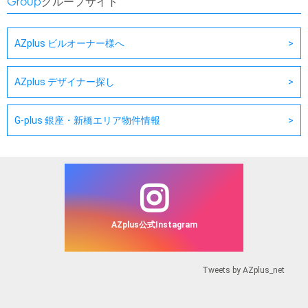
Group
グループサイト
AZplus ビルオーナー様へ
AZplus デザイナー探し
G-plus 銀座・新橋エリア物件情報
AZplus公式Instagram
Tweets by AZplus_net