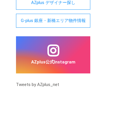
AZplus デザイナー探し
G-plus 銀座・新橋エリア物件情報
AZplus公式Instagram
Tweets by AZplus_net