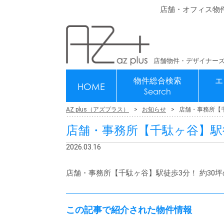
店舗・オフィス物
店舗物件・デザイナーズ
物件総合検索
エ
HOME
Search
AZ plus（アズプラス）
お知らせ
店舗・事務所【千
店舗・事務所【千駄ヶ谷】駅徒
2026.03.16
店舗・事務所【千駄ヶ谷】駅徒歩3分！ 約30
この記事で紹介された物件情報