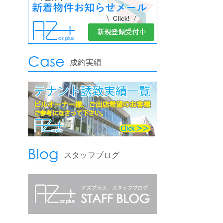
Case
成約実績
Blog
スタッフブログ