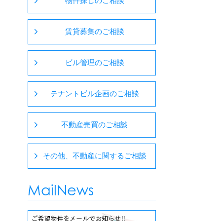
物件探しのご相談
賃貸募集のご相談
ビル管理のご相談
テナントビル企画のご相談
不動産売買のご相談
その他、不動産に関するご相談
MailNews