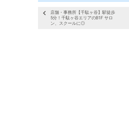
店舗・事務所【千駄ヶ谷】駅徒歩
5分！千駄ヶ谷エリアのB1F サロ
ン、スクールに◎