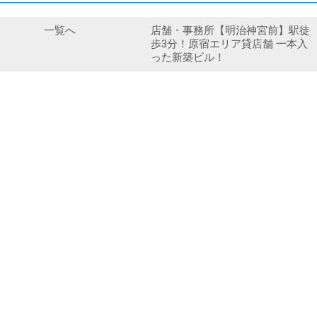
一覧へ
店舗・事務所【明治神宮前】駅徒
歩3分！原宿エリア貸店舗 一本入
った新築ビル！