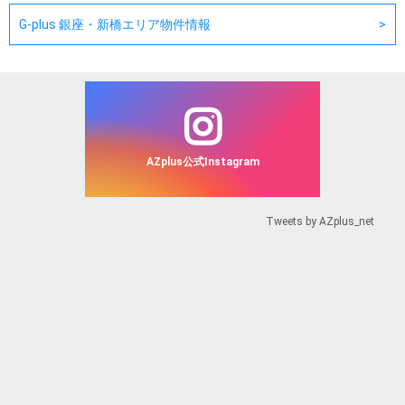
G-plus 銀座・新橋エリア物件情報
AZplus公式Instagram
Tweets by AZplus_net