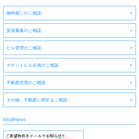
物件探しのご相談
賃貸募集のご相談
ビル管理のご相談
テナントビル企画のご相談
不動産売買のご相談
その他、不動産に関するご相談
MailNews