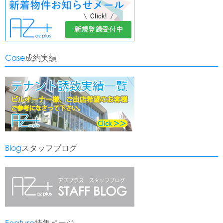
Case
成約実績
Blog
スタッフブログ