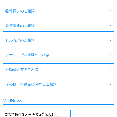
物件探しのご相談
賃貸募集のご相談
ビル管理のご相談
テナントビル企画のご相談
不動産売買のご相談
その他、不動産に関するご相談
MailNews