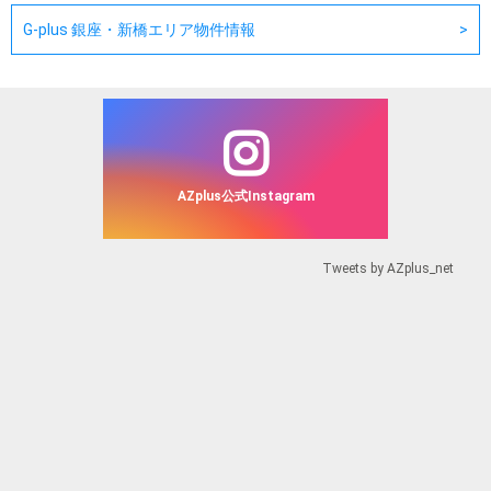
G-plus 銀座・新橋エリア物件情報
AZplus公式Instagram
Tweets by AZplus_net