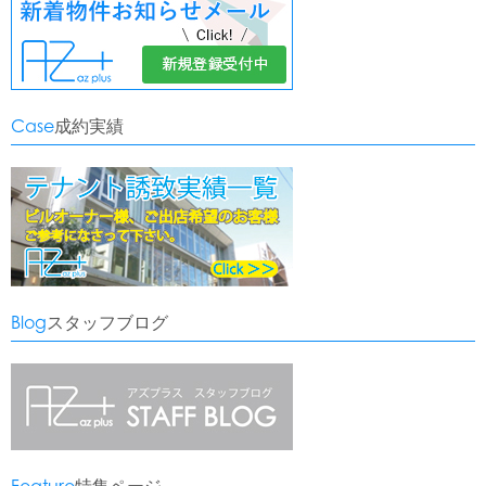
Case
成約実績
Blog
スタッフブログ