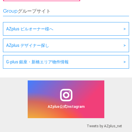
Group
グループサイト
AZplus ビルオーナー様へ
AZplus デザイナー探し
G-plus 銀座・新橋エリア物件情報
AZplus公式Instagram
Tweets by AZplus_net