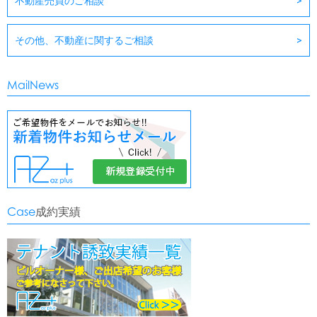
不動産売買のご相談
その他、不動産に関するご相談
MailNews
Case
成約実績