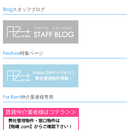
Blog
スタッフブログ
Feature
特集ページ
For Rent
仲介業者様専用