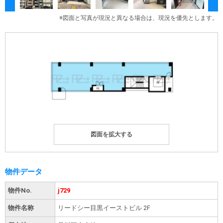
※図面と写真が現況と異なる場合は、現況を優先とします。
物件データ
物件No.
j729
物件名称
リードシー目黒イーストビル 2F