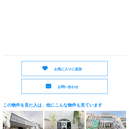
お気に入りに追加
お問い合わせ
この物件を見た人は、他にこんな物件も見ています