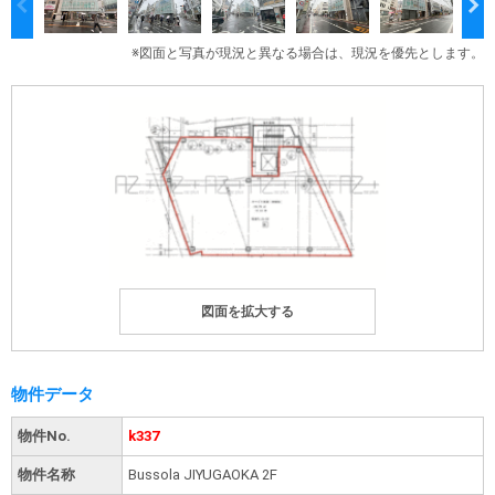
※図面と写真が現況と異なる場合は、現況を優先とします。
物件データ
物件No.
k337
物件名称
Bussola JIYUGAOKA 2F