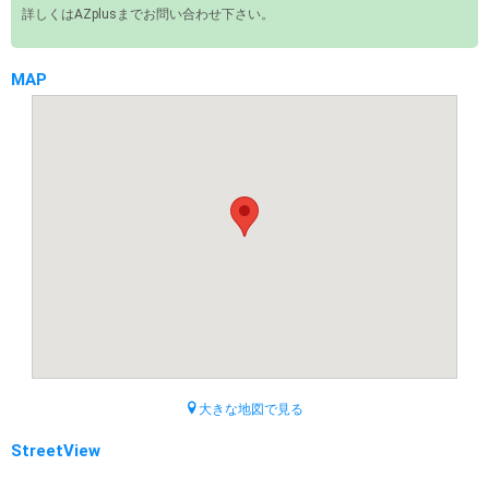
詳しくはAZplusまでお問い合わせ下さい。
MAP
大きな地図で見る
StreetView