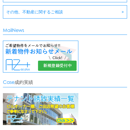
その他、不動産に関するご相談
MailNews
Case
成約実績