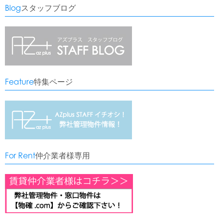
Blog
スタッフブログ
Feature
特集ページ
For Rent
仲介業者様専用