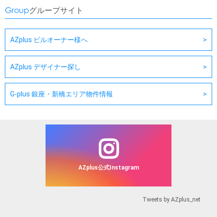
Group
グループサイト
AZplus ビルオーナー様へ
AZplus デザイナー探し
G-plus 銀座・新橋エリア物件情報
AZplus公式Instagram
Tweets by AZplus_net