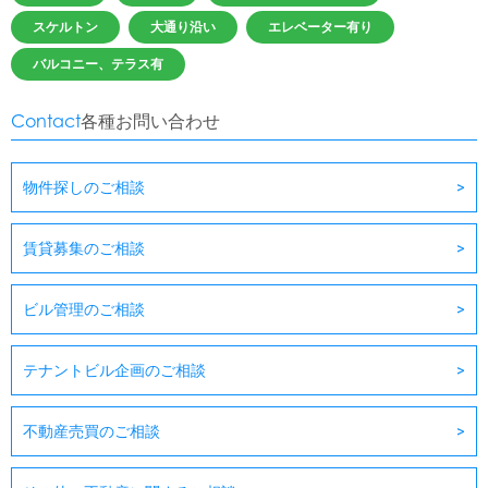
スケルトン
大通り沿い
エレベーター有り
バルコニー、テラス有
Contact
各種お問い合わせ
物件探しのご相談
賃貸募集のご相談
ビル管理のご相談
テナントビル企画のご相談
不動産売買のご相談