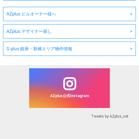
AZplus ビルオーナー様へ
AZplus デザイナー探し
G-plus 銀座・新橋エリア物件情報
AZplus公式Instagram
Tweets by AZplus_net